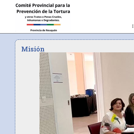
Misión