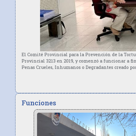
El Comité Provincial para la Prevención de la Tort
Provincial 3213 en 2019, y comenzó a funcionar a fi
Penas Crueles, Inhumanos o Degradantes creado por
Funciones