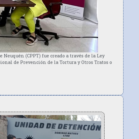
e Neuquén (CPPT) fue creado a través de la Ley
ional de Prevención de la Tortura y Otros Tratos o