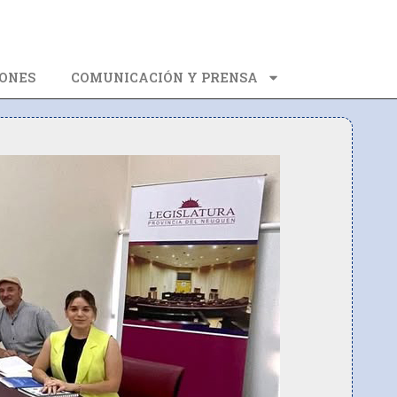
ONES
COMUNICACIÓN Y PRENSA