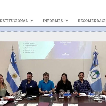
INSTITUCIONAL
INFORMES
RECOMENDACI